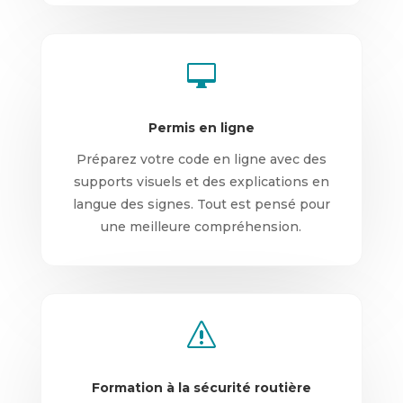

Permis en ligne
Préparez votre code en ligne avec des
supports visuels et des explications en
langue des signes. Tout est pensé pour
une meilleure compréhension.
s
Formation à la sécurité routière