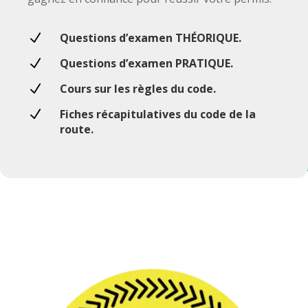
N
Questions d’examen THÉORIQUE.
N
Questions d’examen PRATIQUE.
N
Cours sur les règles du code.
N
Fiches récapitulatives du code de la
route.