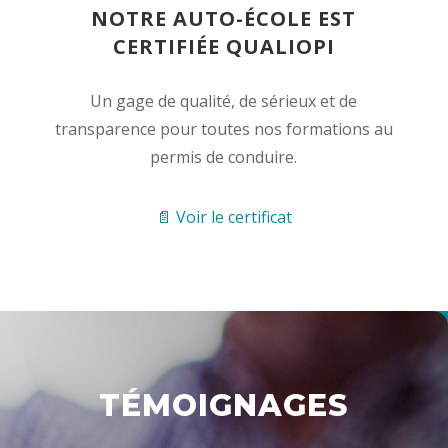
NOTRE AUTO-ÉCOLE EST
CERTIFIÉE QUALIOPI
Un gage de qualité, de sérieux et de
transparence pour toutes nos formations au
permis de conduire.
📄 Voir le certificat
TÉMOIGNAGES