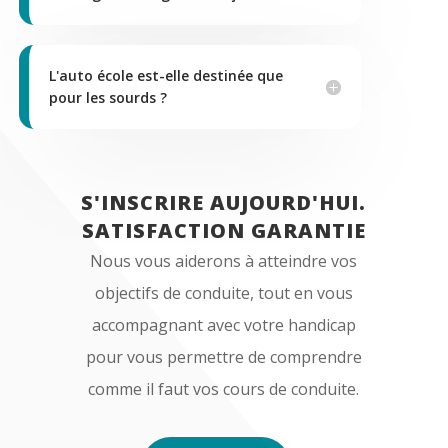
L'auto école est-elle destinée que
pour les sourds ?
S'INSCRIRE AUJOURD'HUI.
SATISFACTION GARANTIE
Nous vous aiderons à atteindre vos
objectifs de conduite, tout en vous
accompagnant avec votre handicap
pour vous permettre de comprendre
comme il faut vos cours de conduite.