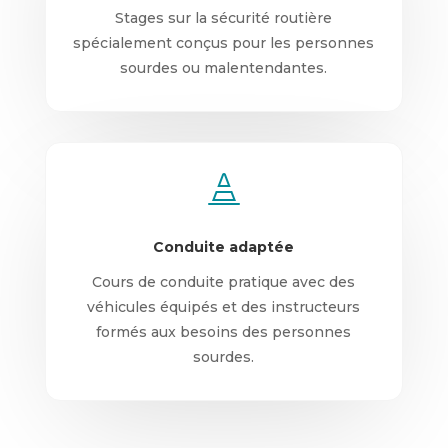
Stages sur la sécurité routière
spécialement conçus pour les personnes
sourdes ou malentendantes.

Conduite adaptée
Cours de conduite pratique avec des
véhicules équipés et des instructeurs
formés aux besoins des personnes
sourdes.