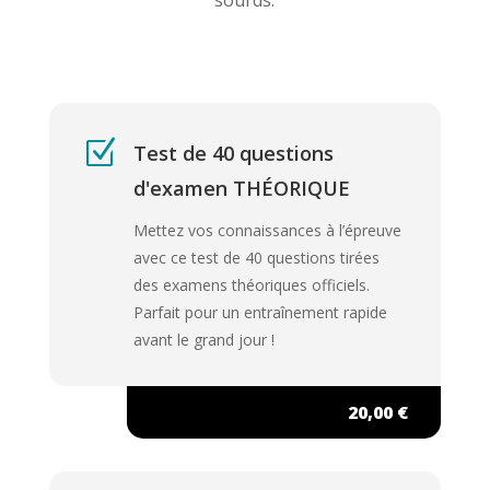
sourds.
Z
Test de 40 questions
d'examen THÉORIQUE
Mettez vos connaissances à l’épreuve
avec ce test de 40 questions tirées
des examens théoriques officiels.
Parfait pour un entraînement rapide
avant le grand jour !
20,00 €