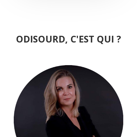
ODISOURD, C'EST QUI ?