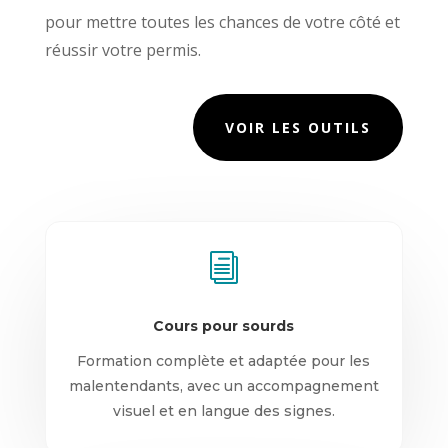
pour mettre toutes les chances de votre côté et
réussir votre permis.
VOIR LES OUTILS
i
Cours pour sourds
Formation complète et adaptée pour les
malentendants, avec un accompagnement
visuel et en langue des signes.