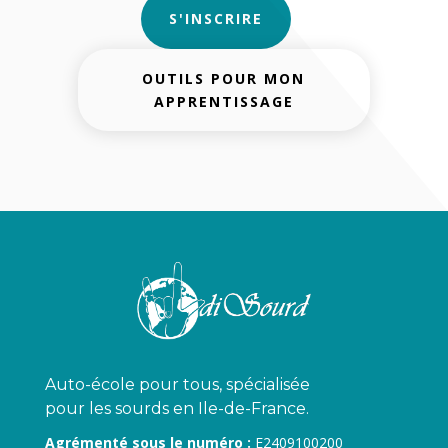
S'INSCRIRE
OUTILS POUR MON
APPRENTISSAGE
Auto-école pour tous, spécialisée
pour les sourds en Ile-de-France.
Agrémenté sous le numéro :
E2409100200