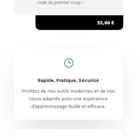
code du premier coup !
55,00 €
}
Rapide, Pratique, Sécurisé
Profitez de nos outils modernes et de nos
cours adaptés pour une expérience
d’apprentissage fluide et efficace.