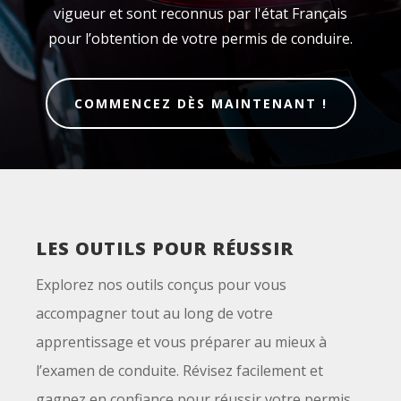
vigueur et sont reconnus par l'état Français
pour l’obtention de votre permis de conduire.
COMMENCEZ DÈS MAINTENANT !
LES OUTILS POUR RÉUSSIR
Explorez nos outils conçus pour vous
accompagner tout au long de votre
apprentissage et vous préparer au mieux à
l’examen de conduite. Révisez facilement et
gagnez en confiance pour réussir votre permis.