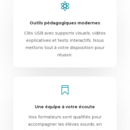

Outils pédagogiques modernes
Clés USB avec supports visuels, vidéos
explicatives et tests interactifs. Nous
mettons tout à votre disposition pour
réussir.

Une équipe à votre écoute
Nos formateurs sont qualifiés pour
accompagner les élèves sourds, en