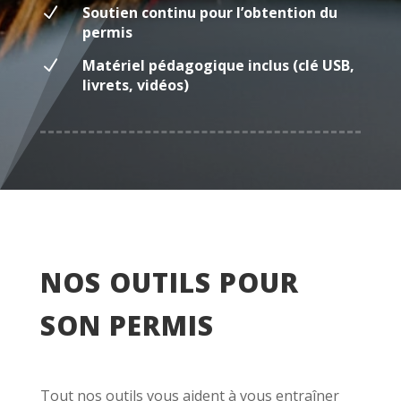
N
Soutien continu pour l’obtention du
permis
N
Matériel pédagogique inclus (clé USB,
livrets, vidéos)
NOS OUTILS POUR
SON PERMIS
Tout nos outils vous aident à vous entraîner