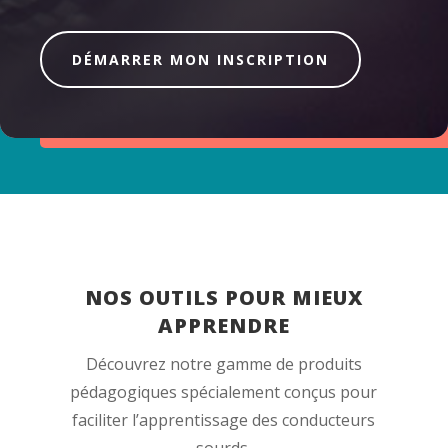
DÉMARRER MON INSCRIPTION
NOS OUTILS POUR MIEUX
APPRENDRE
Découvrez notre gamme de produits
pédagogiques spécialement conçus pour
faciliter l’apprentissage des conducteurs