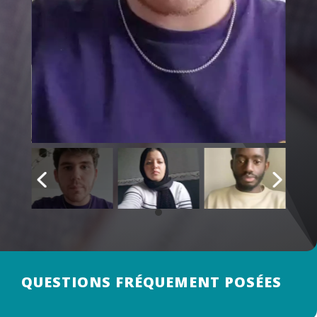
QUESTIONS FRÉQUEMENT POSÉES