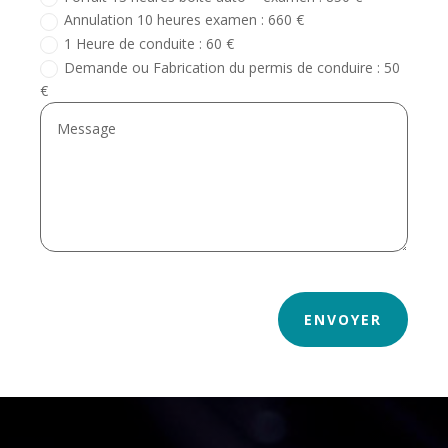
Annulation 10 heures examen : 660 €
1 Heure de conduite : 60 €
Demande ou Fabrication du permis de conduire : 50
€
ENVOYER