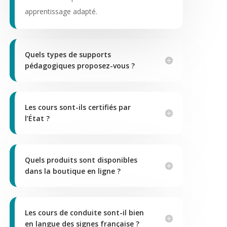
apprentissage adapté.
Quels types de supports
pédagogiques proposez-vous ?
Les cours sont-ils certifiés par
l’État ?
Quels produits sont disponibles
dans la boutique en ligne ?
Les cours de conduite sont-il bien
en langue des signes française ?