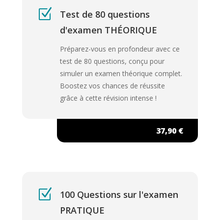
Z
Test de 80 questions
d'examen THÉORIQUE
Préparez-vous en profondeur avec ce
test de 80 questions, conçu pour
simuler un examen théorique complet.
Boostez vos chances de réussite
grâce à cette révision intense !
37,90 €
Z
100 Questions sur l'examen
PRATIQUE