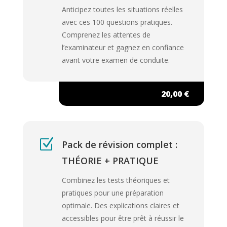
Anticipez toutes les situations réelles
avec ces 100 questions pratiques.
Comprenez les attentes de
l’examinateur et gagnez en confiance
avant votre examen de conduite.
20,00 €
Z
Pack de révision complet :
THÉORIE + PRATIQUE
Combinez les tests théoriques et
pratiques pour une préparation
optimale. Des explications claires et
accessibles pour être prêt à réussir le