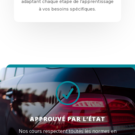
adaptant chaque étape de l’apprentissage
à vos besoins spécifiques.
R
APPROUVÉ PAR L’ÉTAT
Nos cours respectent toutes les normes en