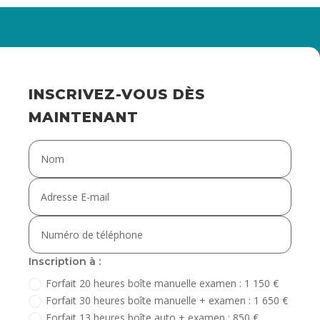
INSCRIVEZ-VOUS DÈS
MAINTENANT
Inscription à :
Forfait 20 heures boîte manuelle examen : 1 150 €
Forfait 30 heures boîte manuelle + examen : 1 650 €
Forfait 13 heures boîte auto + examen : 850 €