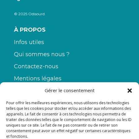
© 2025 Odisourd.
À PROPOS
Infos utiles
Qui sommes nous ?
Contactez-nous
Mentions légales
Conditions Générales de Vente
Gérer le consentement
Conditions Générales d'Utilisation
Pour offrir les meilleures expériences, nous utilisons des technologies
telles que les cookies pour stocker et/ou accéder aux informations des
appareils. Le fait de consentir à ces technologies nous permettra de
traiter des données telles que le comportement de navigation ou les ID
Moyens de paiement
uniques sur ce site. Le fait de ne pas consentir ou de retirer son
consentement peut avoir un effet négatif sur certaines caractéristiques
et fonctions.