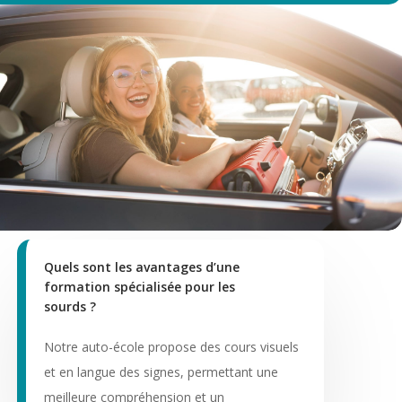
Quels sont les avantages d’une
formation spécialisée pour les
sourds ?
Notre auto-école propose des cours visuels
et en langue des signes, permettant une
meilleure compréhension et un