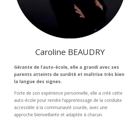
Caroline BEAUDRY
Gérante de l’auto-école, elle a grandi avec ses
parents atteints de surdité et maîtrise très bien
la langue des signes.
Forte de son expérience personnelle, elle a créé cette
auto-école pour rendre l’apprentissage de la conduite
accessible à la communauté sourde, avec une
approche bienveillante et adaptée à chacun.